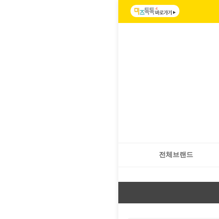
전체브랜드