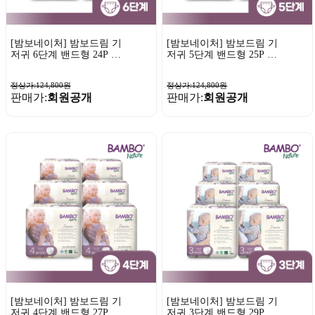
[밤보네이처] 밤보드림 기
[밤보네이처] 밤보드림 기
저귀 6단계 밴드형 24P x
저귀 5단계 밴드형 25P x
6팩
6팩
정상가:124,800원
정상가:124,800원
판매가:
회원공개
판매가:
회원공개
[밤보네이처] 밤보드림 기
[밤보네이처] 밤보드림 기
저귀 4단계 밴드형 27P x
저귀 3단계 밴드형 29P x