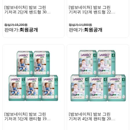
[밤보네이처] 밤보 그린
[밤보네이처] 밤보 그린
기저귀 2단계 밴드형 30P
기저귀 1단계 밴드형 22P
x 1팩
x 1팩
정상가:18,200원
정상가:14,900원
판매가:
회원공개
판매가:
회원공개
[밤보네이처] 밤보 그린
[밤보네이처] 밤보 그린
기저귀 5단계 팬티형 19P
기저귀 4단계 팬티형 20P
x 5팩
x 5팩