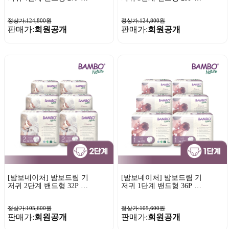
6팩
6팩
정상가:124,800원
정상가:124,800원
판매가:
회원공개
판매가:
회원공개
[밤보네이처] 밤보드림 기
[밤보네이처] 밤보드림 기
저귀 2단계 밴드형 32P x
저귀 1단계 밴드형 36P x
6팩
6팩
정상가:105,600원
정상가:105,600원
판매가:
회원공개
판매가:
회원공개