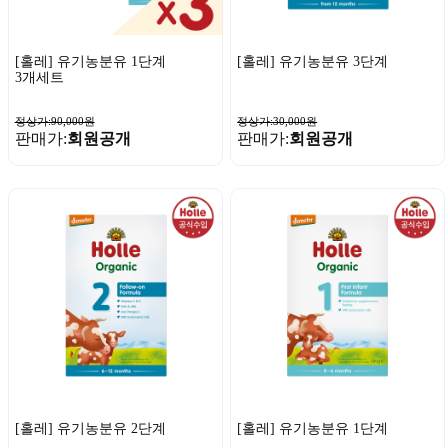
[홀레] 유기농분유 1단계
[홀레] 유기농분유 3단계
3개세트
정상가:90,000원
정상가:30,000원
판매가:
회원공개
판매가:
회원공개
[홀레] 유기농분유 2단계
[홀레] 유기농분유 1단계