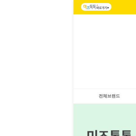
전체브랜드