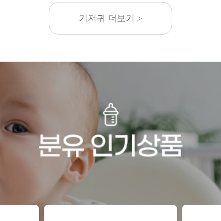
기저귀 더보기 >